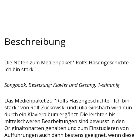
Beschreibung
Die Noten zum Medienpaket ''Rolfs Hasengeschichte -
Ich bin stark''
Songbook, Besetzung: Klavier und Gesang, 1-stimmig
Das Medienpaket zu ''Rolfs Hasengeschichte - Ich bin
stark'' von Rolf Zuckowski und Julia Ginsbach wird nun
durch ein Klavieralbum ergänzt. Die leichten bis
mittelschweren Bearbeitungen sind bewusst in den
Originaltonarten gehalten und zum Einstudieren von
Aufführungen auch dann bestens geeignet, wenn diese