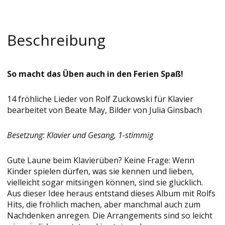
Beschreibung
So macht das Üben auch in den Ferien Spaß!
14 fröhliche Lieder von Rolf Zuckowski für Klavier
bearbeitet von Beate May, Bilder von Julia Ginsbach
Besetzung: Klavier und Gesang, 1-stimmig
Gute Laune beim Klavierüben? Keine Frage: Wenn
Kinder spielen dürfen, was sie kennen und lieben,
vielleicht sogar mitsingen können, sind sie glücklich.
Aus dieser Idee heraus entstand dieses Album mit Rolfs
Hits, die fröhlich machen, aber manchmal auch zum
Nachdenken anregen. Die Arrangements sind so leicht