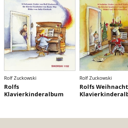
Rolf Zuckowski
Rolf Zuckowski
Rolfs
Rolfs Weihnacht
Klavierkinderalbum
Klavierkindera